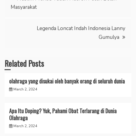
Masyarakat
navigation
Legenda Loncat Indah Indonesia Lanny
Gumulya
Related Posts
olahraga yang disukai oleh banyak orang di seluruh dunia
March 2, 2024
Apa Itu Doping? Yuk, Pahami Obat Terlarang di Dunia
Olahraga
March 2, 2024