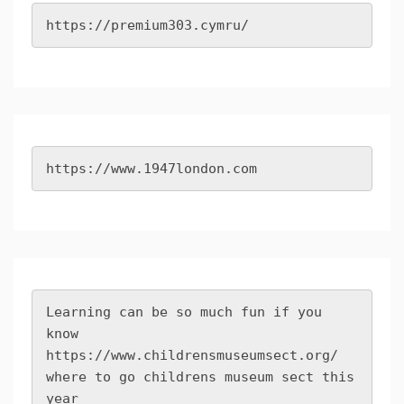
https://premium303.cymru/
https://www.1947london.com
Learning can be so much fun if you 
know 
https://www.childrensmuseumsect.org/
where to go childrens museum sect this 
year