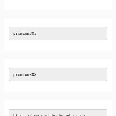
premium303
premium303
https://www.geradordesenha.com/