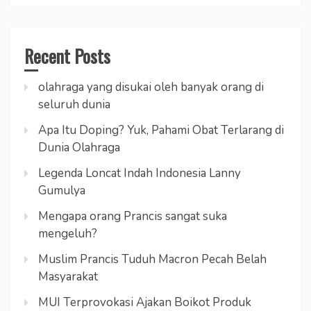
Recent Posts
olahraga yang disukai oleh banyak orang di
seluruh dunia
Apa Itu Doping? Yuk, Pahami Obat Terlarang di
Dunia Olahraga
Legenda Loncat Indah Indonesia Lanny
Gumulya
Mengapa orang Prancis sangat suka
mengeluh?
Muslim Prancis Tuduh Macron Pecah Belah
Masyarakat
MUI Terprovokasi Ajakan Boikot Produk