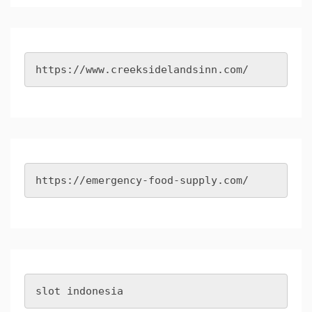
https://www.creeksidelandsinn.com/
https://emergency-food-supply.com/
slot indonesia