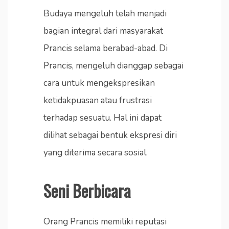
Budaya mengeluh telah menjadi
bagian integral dari masyarakat
Prancis selama berabad-abad. Di
Prancis, mengeluh dianggap sebagai
cara untuk mengekspresikan
ketidakpuasan atau frustrasi
terhadap sesuatu. Hal ini dapat
dilihat sebagai bentuk ekspresi diri
yang diterima secara sosial.
Seni Berbicara
Orang Prancis memiliki reputasi