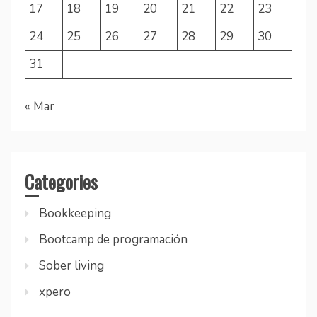
17
18
19
20
21
22
23
24
25
26
27
28
29
30
31
« Mar
Categories
Bookkeeping
Bootcamp de programación
Sober living
xpero