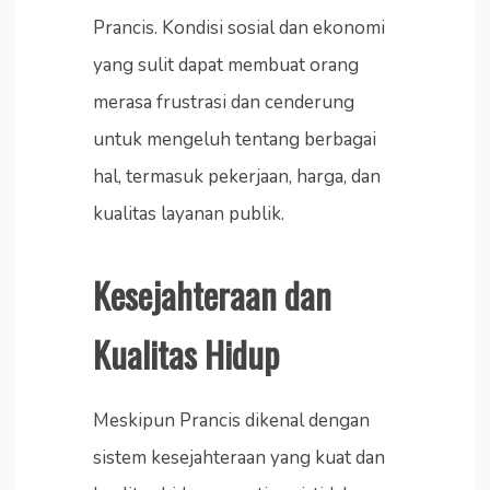
Prancis. Kondisi sosial dan ekonomi
yang sulit dapat membuat orang
merasa frustrasi dan cenderung
untuk mengeluh tentang berbagai
hal, termasuk pekerjaan, harga, dan
kualitas layanan publik.
Kesejahteraan dan
Kualitas Hidup
Meskipun Prancis dikenal dengan
sistem kesejahteraan yang kuat dan