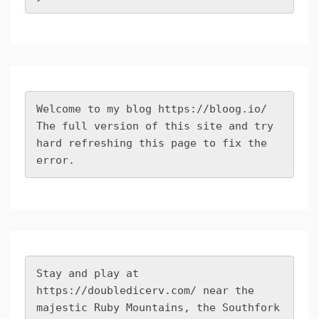
Welcome to my blog 
https://bloog.io/
The full version of this site and try 
hard refreshing this page to fix the 
error.
Stay and play at 
https://doubledicerv.com/
 near the 
majestic Ruby Mountains, the Southfork 