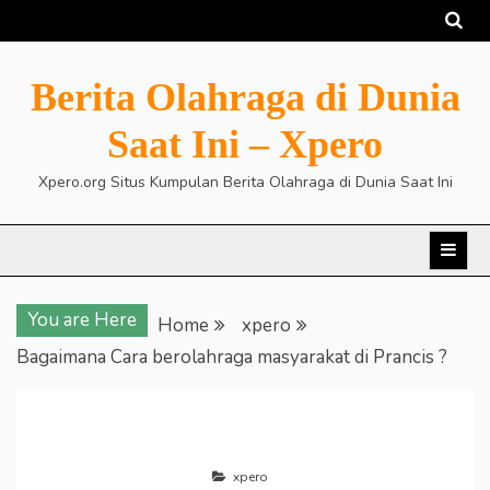
Skip
to
content
Berita Olahraga di Dunia
Saat Ini – Xpero
Xpero.org Situs Kumpulan Berita Olahraga di Dunia Saat Ini
You are Here
Home
xpero
Bagaimana Cara berolahraga masyarakat di Prancis ?
xpero