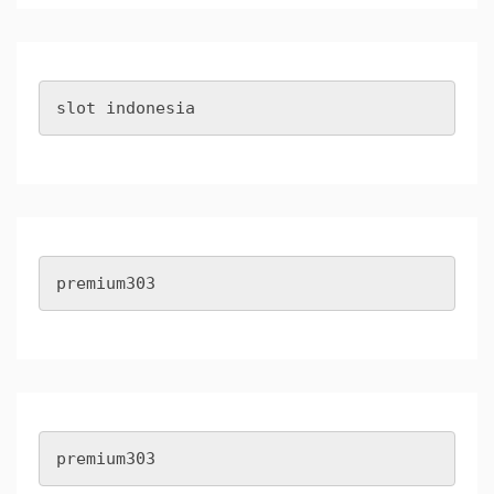
slot indonesia
premium303
premium303