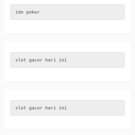
idn poker
slot gacor hari ini
slot gacor hari ini