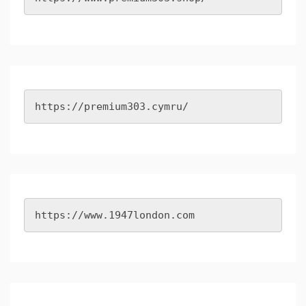
https://premium303.cymru/
https://www.1947london.com