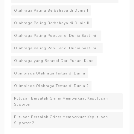
Olahraga Paling Berbahaya di Dunia I
Olahraga Paling Berbahaya di Dunia II
Olahraga Paling Populer di Dunia Saat Ini I
Olahraga Paling Populer di Dunia Saat Ini II
Olahraga yang Berasal Dari Yunani Kuno
Olimpiade Olahraga Tertua di Dunia
Olimpiade Olahraga Tertua di Dunia 2
Putusan Bersalah Griner Memperkuat Keputusan
Suporter
Putusan Bersalah Griner Memperkuat Keputusan
Suporter 2