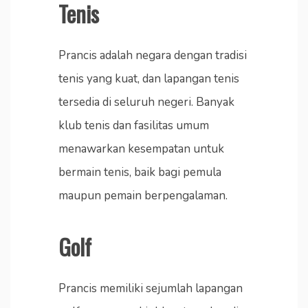
Tenis
Prancis adalah negara dengan tradisi
tenis yang kuat, dan lapangan tenis
tersedia di seluruh negeri. Banyak
klub tenis dan fasilitas umum
menawarkan kesempatan untuk
bermain tenis, baik bagi pemula
maupun pemain berpengalaman.
Golf
Prancis memiliki sejumlah lapangan