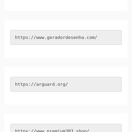
https://www.geradordesenha.com/
https://arguard.org/
https://www.premium303.shop/