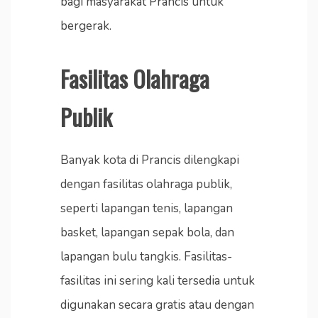
bagi masyarakat Prancis untuk
bergerak.
Fasilitas Olahraga
Publik
Banyak kota di Prancis dilengkapi
dengan fasilitas olahraga publik,
seperti lapangan tenis, lapangan
basket, lapangan sepak bola, dan
lapangan bulu tangkis. Fasilitas-
fasilitas ini sering kali tersedia untuk
digunakan secara gratis atau dengan