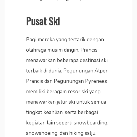
Pusat Ski
Bagi mereka yang tertarik dengan
olahraga musim dingin, Prancis
menawarkan beberapa destinasi ski
terbaik di dunia. Pegunungan Alpen
Prancis dan Pegunungan Pyrenees
memiliki beragam resor ski yang
menawarkan jalur ski untuk semua
tingkat keahlian, serta berbagai
kegiatan lain seperti snowboarding,
snowshoeing, dan hiking salju.