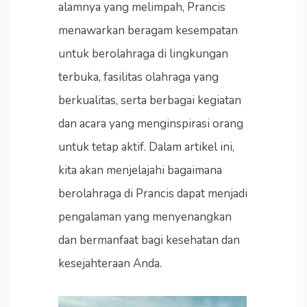
alamnya yang melimpah, Prancis
menawarkan beragam kesempatan
untuk berolahraga di lingkungan
terbuka, fasilitas olahraga yang
berkualitas, serta berbagai kegiatan
dan acara yang menginspirasi orang
untuk tetap aktif. Dalam artikel ini,
kita akan menjelajahi bagaimana
berolahraga di Prancis dapat menjadi
pengalaman yang menyenangkan
dan bermanfaat bagi kesehatan dan
kesejahteraan Anda.