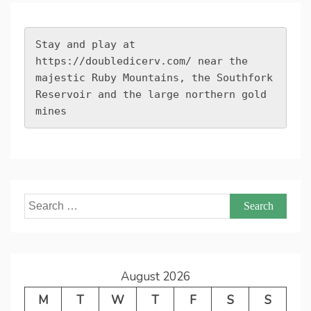
Stay and play at 
https://doubledicerv.com/
 near the 
majestic Ruby Mountains, the Southfork 
Reservoir and the large northern gold 
mines
Search
for:
August 2026
M
T
W
T
F
S
S