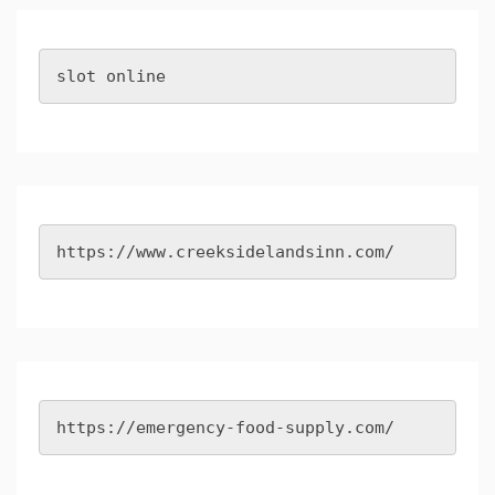
slot online
https://www.creeksidelandsinn.com/
https://emergency-food-supply.com/