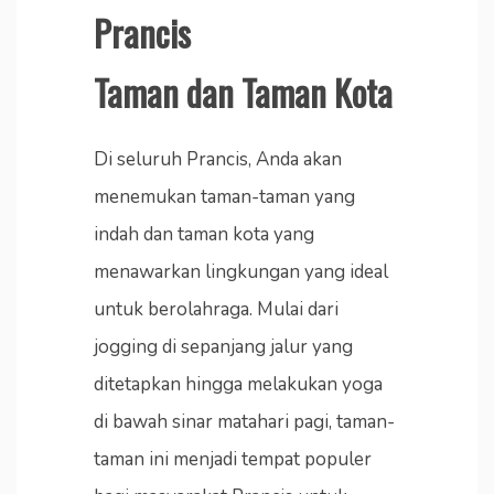
Prancis
Taman dan Taman Kota
Di seluruh Prancis, Anda akan
menemukan taman-taman yang
indah dan taman kota yang
menawarkan lingkungan yang ideal
untuk berolahraga. Mulai dari
jogging di sepanjang jalur yang
ditetapkan hingga melakukan yoga
di bawah sinar matahari pagi, taman-
taman ini menjadi tempat populer