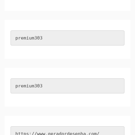
premium303
premium303
https://www.geradordesenha.com/