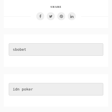
SHARE
sbobet
idn poker