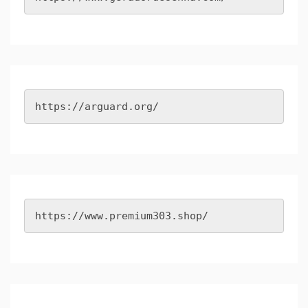
https://arguard.org/
https://www.premium303.shop/