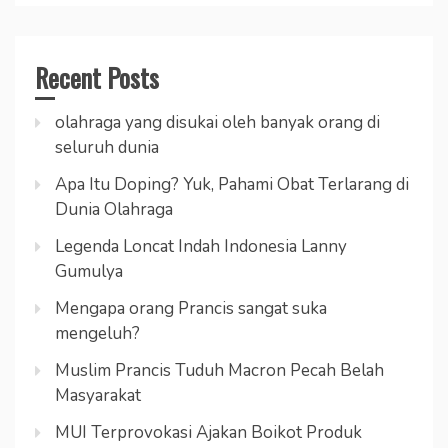
Recent Posts
olahraga yang disukai oleh banyak orang di
seluruh dunia
Apa Itu Doping? Yuk, Pahami Obat Terlarang di
Dunia Olahraga
Legenda Loncat Indah Indonesia Lanny
Gumulya
Mengapa orang Prancis sangat suka
mengeluh?
Muslim Prancis Tuduh Macron Pecah Belah
Masyarakat
MUI Terprovokasi Ajakan Boikot Produk