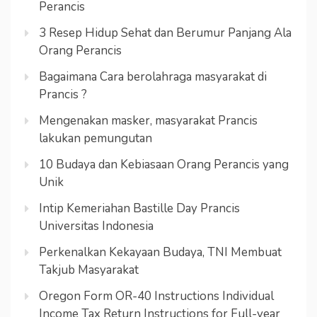
Perancis
3 Resep Hidup Sehat dan Berumur Panjang Ala
Orang Perancis
Bagaimana Cara berolahraga masyarakat di
Prancis ?
Mengenakan masker, masyarakat Prancis
lakukan pemungutan
10 Budaya dan Kebiasaan Orang Perancis yang
Unik
Intip Kemeriahan Bastille Day Prancis
Universitas Indonesia
Perkenalkan Kekayaan Budaya, TNI Membuat
Takjub Masyarakat
Oregon Form OR-40 Instructions Individual
Income Tax Return Instructions for Full-year