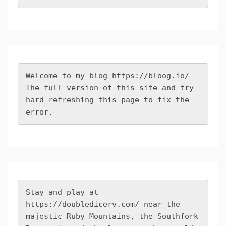
Welcome to my blog 
https://bloog.io/
The full version of this site and try 
hard refreshing this page to fix the 
error.
Stay and play at 
https://doubledicerv.com/
 near the 
majestic Ruby Mountains, the Southfork 