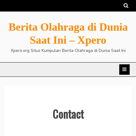
Skip
to
content
Berita Olahraga di Dunia
Saat Ini – Xpero
Xpero.org Situs Kumpulan Berita Olahraga di Dunia Saat Ini
Contact