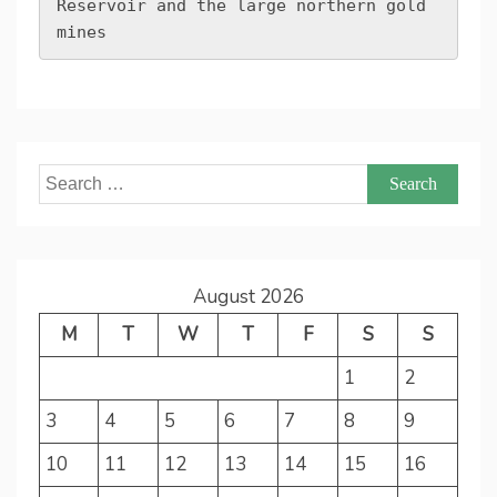
Reservoir and the large northern gold 
mines
Search
for:
August 2026
M
T
W
T
F
S
S
1
2
3
4
5
6
7
8
9
10
11
12
13
14
15
16